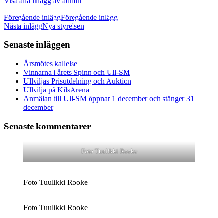
Visa alla inlägg av admin
Inläggsnavigering
Föregående inlägg
Föregående inlägg
Nästa inlägg
Nya styrelsen
Senaste inläggen
Årsmötes kallelse
Vinnarna i årets Spinn och Ull-SM
Ullviljas Prisutdelning och Auktion
Ullvilja på KilsArena
Anmälan till Ull-SM öppnar 1 december och stänger 31
december
Senaste kommentarer
Foto Tuulikki Rooke
Foto Tuulikki Rooke
Foto Tuulikki Rooke