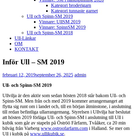
Kategori broderigarn
Kategori tunnaste garnet
Ull och Spinn-SM 2019
Vinnare: UllSM 2019
Vinnare: SpinnSM 2019
Ull och Spinn-SM 2018
Ull-Länkar
OM
KONTAKT
Inför Ull – SM 2019
februari 12, 2019
september 26, 2025
admin
Ull- och Spinn-SM 2019
Ullvilja är den aktör som sedan hösten 2018 står bakom Ull- och
Spinn-SM. Men från och med 2019 kommer arrangemanget att
flytta sig runt om i landet och, till en början åtminstone, i anslutning
till redan befintliga ullarrangemang. Styrelsen i Ullvilja har beslutat
att hösten 2019 förläga Ull- och Spinn-SM i anslutning till Ull i
kubik som går av stapeln på Öströö Fårfarm, Tvååker, ca 20 min
bilväg från Varberg
www.ostroofarfarm.com
i Halland. Se mer om
Ull i kubik på
www.ullikubik.se
.