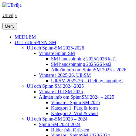
Hoppa
till
Ullvilja
innehåll
Meny
MEDLEM
ULL och SPINN-SM
Ull och Spinn-SM 2025-2026
Vinnare Spinn-SM
SM handspinning 2025/2026 kat1
SM handspinning 2025/26 kat2
Allmän info om SpinnSM 2025 – 2026
Vinnare i 2025-26, Ull-SM
Ull-SM 2025-26 – i helt ny tappning!
Ull och Spinn SM 2024-2025
Vinnare i Ull SM 2025
Allmän info om SpinnSM 2024 – 2025
Vinnare i Spinn SM 2025
Kategori 1: Färg & form
Kategori 2: Vrid & vänd
Ull och Spinn-SM 2023 – 2024
Spinn SM 2023-2024
Bilder från fårfesten
Vinnare i SpinnSM 2023/2024