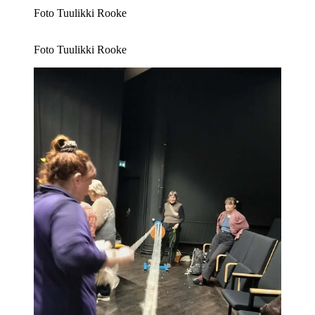
Foto Tuulikki Rooke
Foto Tuulikki Rooke